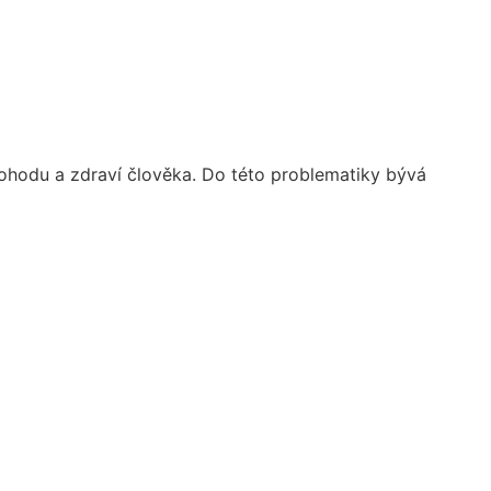
pohodu a zdraví člověka. Do této problematiky bývá