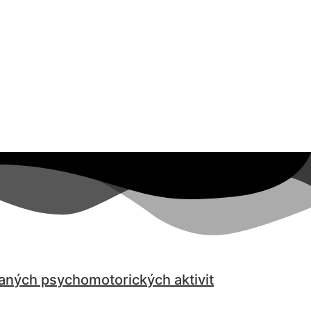
aných psychomotorických aktivit